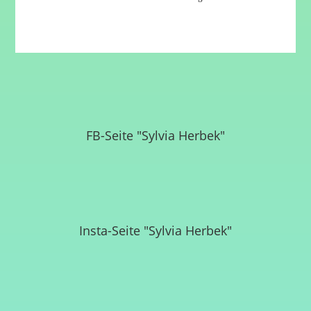
FB-Seite "Sylvia Herbek"
Insta-Seite "Sylvia Herbek"