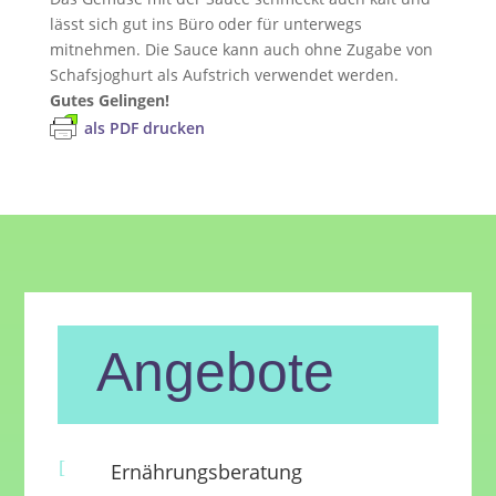
lässt sich gut ins Büro oder für unterwegs
mitnehmen. Die Sauce kann auch ohne Zugabe von
Schafsjoghurt als Aufstrich verwendet werden.
Gutes Gelingen!
als PDF drucken
Angebote
[
Ernährungsberatung