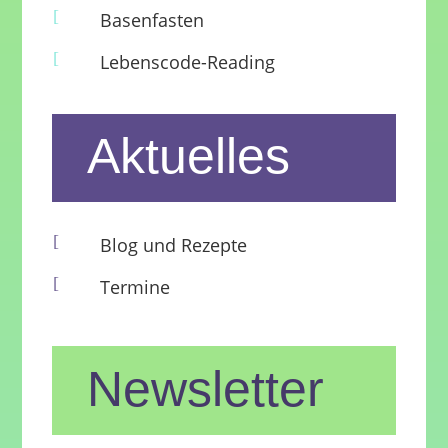
[
Basenfasten
[
Lebenscode-Reading
Aktuelles
[
Blog und Rezepte
[
Termine
Newsletter