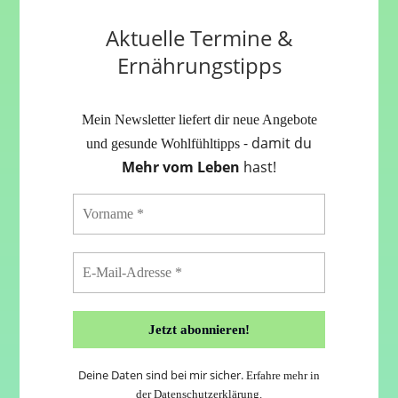
Aktuelle Termine &
Ernährungstipps
Mein Newsletter liefert dir neue Angebote
- damit du
und gesunde Wohlfühltipps
Mehr vom Leben
hast!
Deine Daten sind bei mir sicher.
Erfahre mehr in
der
Datenschutzerklärung
.