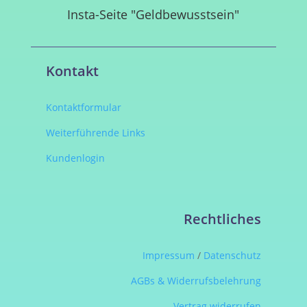
Insta-Seite "Geldbewusstsein"
Kontakt
Kontaktformular
Weiterführende Links
Kundenlogin
Rechtliches
Impressum
/
Datenschutz
AGBs & Widerrufsbelehrung
Vertrag widerrufen