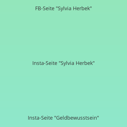
FB-Seite "Sylvia Herbek"
Insta-Seite "Sylvia Herbek"
Insta-Seite "Geldbewusstsein"