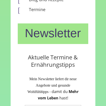
[
[
Termine
Newsletter
Aktuelle Termine &
Ernährungstipps
Mein Newsletter liefert dir neue
Angebote und gesunde
- damit du
Mehr
Wohlfühltipps
vom Leben
hast!