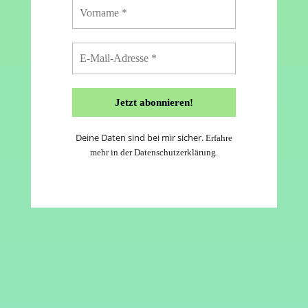
Deine Daten sind bei mir sicher.
Erfahre
mehr in der
Datenschutzerklärung
.