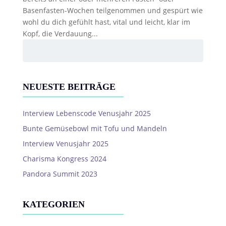
Basenfasten-Wochen teilgenommen und gespürt wie
wohl du dich gefühlt hast, vital und leicht, klar im
Kopf, die Verdauung...
NEUESTE BEITRÄGE
Interview Lebenscode Venusjahr 2025
Bunte Gemüsebowl mit Tofu und Mandeln
Interview Venusjahr 2025
Charisma Kongress 2024
Pandora Summit 2023
KATEGORIEN