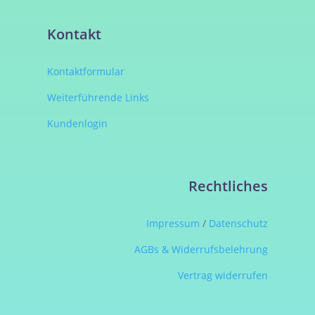
Kontakt
Kontaktformular
Weiterführende Links
Kundenlogin
Rechtliches
Impressum
/
Datenschutz
AGBs & Widerrufsbelehrung
Vertrag widerrufen