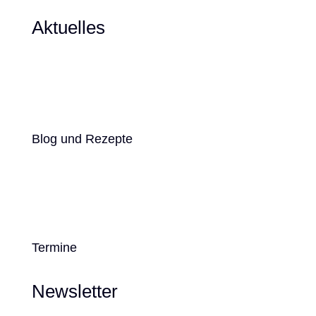
Aktuelles
Blog und Rezepte
Termine
Newsletter