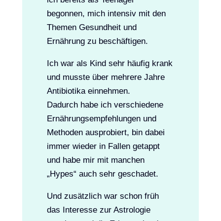
begonnen, mich intensiv mit den
Themen Gesundheit und
Ernährung zu beschäftigen.
Ich war als Kind sehr häufig krank
und musste über mehrere Jahre
Antibiotika einnehmen.
Dadurch habe ich verschiedene
Ernährungsempfehlungen und
Methoden ausprobiert, bin dabei
immer wieder in Fallen getappt
und habe mir mit manchen
„Hypes“ auch sehr geschadet.
Und zusätzlich war schon früh
das Interesse zur Astrologie