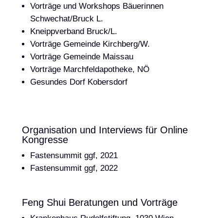
Vorträge und Workshops Bäuerinnen
Schwechat/Bruck L.
Kneippverband Bruck/L.
Vorträge Gemeinde Kirchberg/W.
Vorträge Gemeinde Maissau
Vorträge Marchfeldapotheke, NÖ
Gesundes Dorf Kobersdorf
Organisation und Interviews für Online
Kongresse
Fastensummit ggf, 2021
Fastensummit ggf, 2022
Feng Shui Beratungen und Vorträge