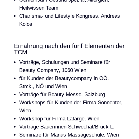
Heilwissen Team
Charisma- und Lifestyle Kongress, Andreas
Kolos
Ernährung nach den fünf Elementen der
TCM
Vorträge, Schulungen und Seminare für
Beauty Company, 1060 Wien
für Kunden der Beautycompany in OÖ,
Stmk., NÖ und Wien
Vorträge für Beauty Messe, Salzburg
Workshops für Kunden der Firma Sonnentor,
Wien
Workshop für Firma Lafarge, Wien
Vorträge Bäuerinnen Schwechat/Bruck L.
Seminare für Manus Massageschule, Wien