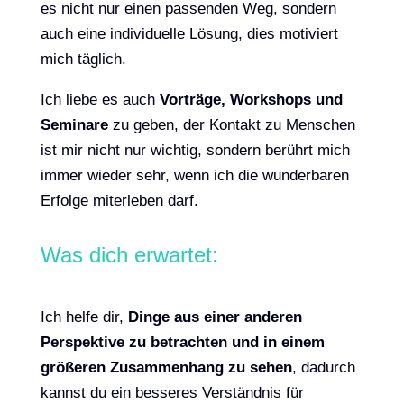
es nicht nur einen passenden Weg, sondern
auch eine individuelle Lösung, dies motiviert
mich täglich.
Ich liebe es auch
Vorträge, Workshops und
Seminare
zu geben, der Kontakt zu Menschen
ist mir nicht nur wichtig, sondern berührt mich
immer wieder sehr, wenn ich die wunderbaren
Erfolge miterleben darf.
Was dich erwartet:
Ich helfe dir,
Dinge aus einer anderen
Perspektive zu betrachten und in einem
größeren Zusammenhang zu sehen
, dadurch
kannst du ein besseres Verständnis für