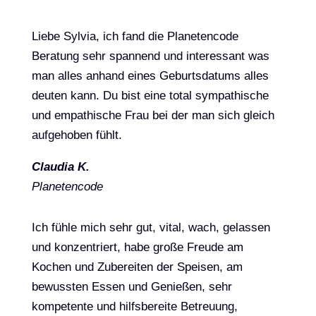
Liebe Sylvia, ich fand die Planetencode
Beratung sehr spannend und interessant was
man alles anhand eines Geburtsdatums alles
deuten kann. Du bist eine total sympathische
und empathische Frau bei der man sich gleich
aufgehoben fühlt.
Claudia K.
Planetencode
Ich fühle mich sehr gut, vital, wach, gelassen
und konzentriert, habe große Freude am
Kochen und Zubereiten der Speisen, am
bewussten Essen und Genießen, sehr
kompetente und hilfsbereite Betreuung,