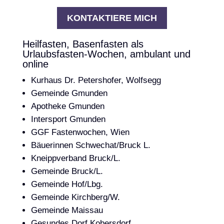
KONTAKTIERE MICH
Heilfasten, Basenfasten als
Urlaubsfasten-Wochen, ambulant und
online
Kurhaus Dr. Petershofer, Wolfsegg
Gemeinde Gmunden
Apotheke Gmunden
Intersport Gmunden
GGF Fastenwochen, Wien
Bäuerinnen Schwechat/Bruck L.
Kneippverband Bruck/L.
Gemeinde Bruck/L.
Gemeinde Hof/Lbg.
Gemeinde Kirchberg/W.
Gemeinde Maissau
Gesundes Dorf Kobersdorf