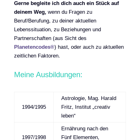
Gerne begleite ich dich auch ein Stück auf
deinem Weg,
wenn du Fragen zu
Beruf/Berufung, zu deiner aktuellen
Lebenssituation, zu Beziehungen und
Partnerschaften (aus Sicht des
Planetencodes®
) hast, oder auch zu aktuellen
zeitlichen Faktoren.
Meine Ausbildungen:
Astrologie, Mag. Harald
1994/1995
Fritz, Institut „creativ
leben“
Ernährung nach den
1997/1998
Fünf Elementen,