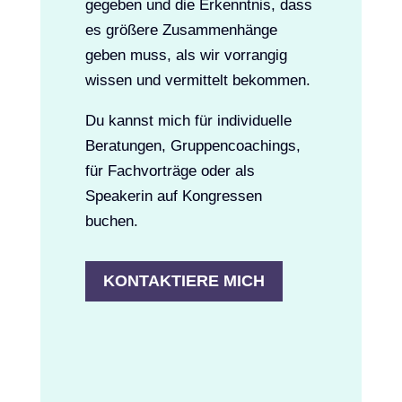
gegeben und die Erkenntnis, dass
es größere Zusammenhänge
geben muss, als wir vorrangig
wissen und vermittelt bekommen.
Du kannst mich für individuelle
Beratungen, Gruppencoachings,
für Fachvorträge oder als
Speakerin auf Kongressen
buchen.
KONTAKTIERE MICH