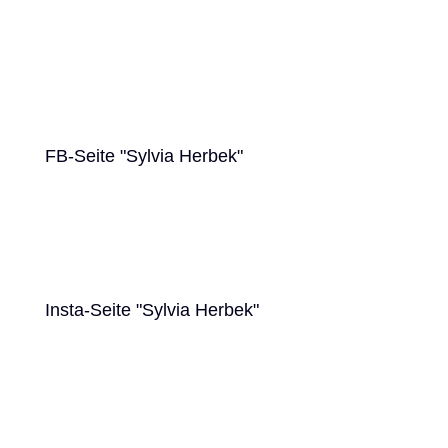
FB-Seite "Sylvia Herbek"
Insta-Seite "Sylvia Herbek"