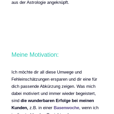
aus der Astrologie angeknüpft.
Meine Motivation:
Ich möchte dir all diese Umwege und
Fehleinschätzungen ersparen und dir eine für
dich passende Abkürzung zeigen. Was mich
dabei motiviert und immer wieder begeistert,
sind
die wunderbaren Erfolge bei meinen
Kunden,
z.B. in einer
Basenwoche
, wenn ich