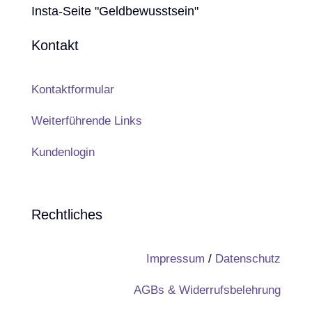
Insta-Seite "Geldbewusstsein"
Kontakt
Kontaktformular
Weiterführende Links
Kundenlogin
Rechtliches
Impressum
/
Datenschutz
AGBs & Widerrufsbelehrung