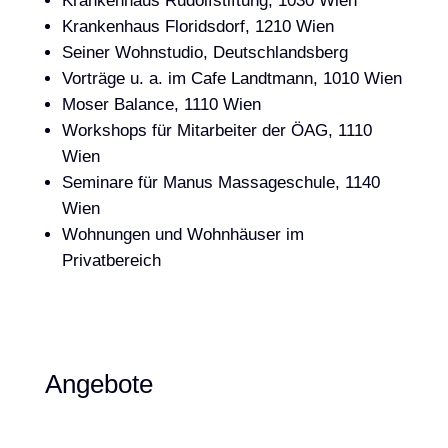
Krankenhaus Rudolfstiftung, 1030 Wien
Krankenhaus Floridsdorf, 1210 Wien
Seiner Wohnstudio, Deutschlandsberg
Vorträge u. a. im Cafe Landtmann, 1010 Wien
Moser Balance, 1110 Wien
Workshops für Mitarbeiter der ÖAG, 1110
Wien
Seminare für Manus Massageschule, 1140
Wien
Wohnungen und Wohnhäuser im
Privatbereich
Angebote