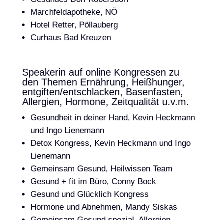
Marchfeldapotheke, NÖ
Hotel Retter, Pöllauberg
Curhaus Bad Kreuzen
Speakerin auf online Kongressen zu
den Themen Ernährung, Heißhunger,
entgiften/entschlacken, Basenfasten,
Allergien, Hormone, Zeitqualität u.v.m.
Gesundheit in deiner Hand, Kevin Heckmann
und Ingo Lienemann
Detox Kongress, Kevin Heckmann und Ingo
Lienemann
Gemeinsam Gesund, Heilwissen Team
Gesund + fit im Büro, Conny Bock
Gesund und Glücklich Kongress
Hormone und Abnehmen, Mandy Siskas
Gemeinsam Gesund spezial, Allergien,