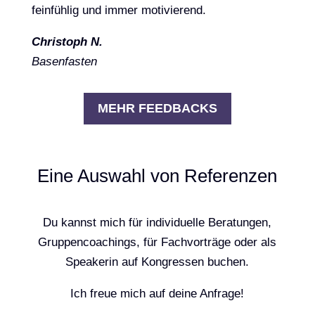
feinfühlig und immer motivierend.
Christoph N.
Basenfasten
MEHR FEEDBACKS
Eine Auswahl von Referenzen
Du kannst mich für individuelle Beratungen,
Gruppencoachings, für Fachvorträge oder als
Speakerin auf Kongressen buchen.
Ich freue mich auf deine Anfrage!