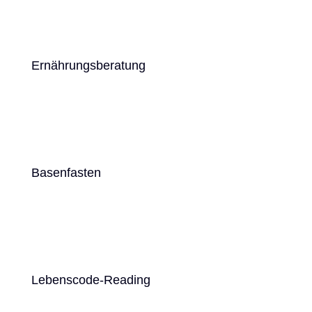
Ernährungsberatung
Basenfasten
Lebenscode-Reading