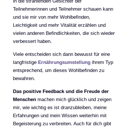
in die strahlenden Gesichter der
Teilnehmerinnen und Teilnehmer schauen kann
und sie mir von mehr Wohlbefinden,
Leichtigkeit und mehr Vitalität erzählen und
vielen anderen Befindlichkeiten, die sich wieder
verbessert haben.
Viele entscheiden sich dann bewusst für eine
langfristige
Ernährungsumstellung
ihrem Typ
entsprechend, um dieses Wohlbefinden zu
bewahren.
Das positive Feedback und die Freude der
Menschen
machen mich glücklich und zeigen
mir, wie wichtig es ist dranzubleiben, meine
Erfahrungen und mein Wissen weiterhin mit
Begeisterung zu verbreiten. Auch für dich gibt