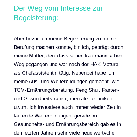
Der Weg vom Interesse zur
Begeisterung:
Aber bevor ich meine Begeisterung zu meiner
Berufung machen konnte, bin ich, geprägt durch
meine Mutter, den klassischen kaufmännischen
Weg gegangen und war nach der HAK-Matura
als Chefassistentin tätig. Nebenbei habe ich
meine Aus- und Weiterbildungen gemacht, wie
TCM-Ernährungsberatung, Feng Shui, Fasten-
und Gesundheitstrainer, mentale Techniken
u.v.m. Ich investiere auch immer wieder Zeit in
laufende Weiterbildungen, gerade im
Gesundheits- und Ernährungsbereich gab es in
den letzten Jahren sehr viele neue wertvolle