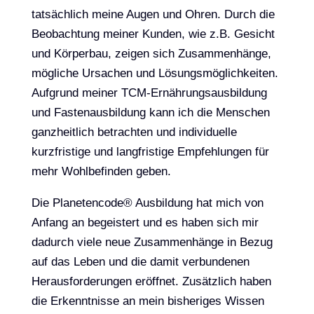
tatsächlich meine Augen und Ohren. Durch die
Beobachtung meiner Kunden, wie z.B. Gesicht
und Körperbau, zeigen sich Zusammenhänge,
mögliche Ursachen und Lösungsmöglichkeiten.
Aufgrund meiner TCM-Ernährungsausbildung
und Fastenausbildung kann ich die Menschen
ganzheitlich betrachten und individuelle
kurzfristige und langfristige Empfehlungen für
mehr Wohlbefinden geben.
Die Planetencode® Ausbildung hat mich von
Anfang an begeistert und es haben sich mir
dadurch viele neue Zusammenhänge in Bezug
auf das Leben und die damit verbundenen
Herausforderungen eröffnet. Zusätzlich haben
die Erkenntnisse an mein bisheriges Wissen