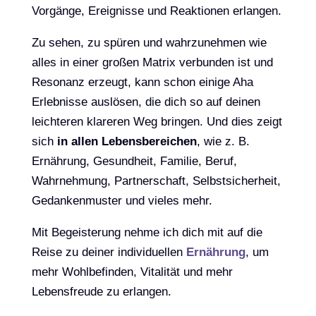
Vorgänge, Ereignisse und Reaktionen erlangen.
Zu sehen, zu spüren und wahrzunehmen wie
alles in einer großen Matrix verbunden ist und
Resonanz erzeugt, kann schon einige Aha
Erlebnisse auslösen, die dich so auf deinen
leichteren klareren Weg bringen. Und dies zeigt
sich
in allen Lebensbereichen
, wie z. B.
Ernährung, Gesundheit, Familie, Beruf,
Wahrnehmung, Partnerschaft, Selbstsicherheit,
Gedankenmuster und vieles mehr.
Mit Begeisterung nehme ich dich mit auf die
Reise zu deiner individuellen
Ernährung
, um
mehr Wohlbefinden, Vitalität und mehr
Lebensfreude zu erlangen.