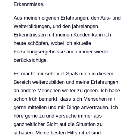
Erkenntnisse.
Aus meinen eigenen Erfahrungen, den Aus- und
Weiterbildungen, und den jahrelangen
Erkenntnissen mit meinen Kunden kann ich
heute schöpfen, wobei ich aktuelle
Forschungsergebnisse auch immer wieder
berücksichtige.
Es macht mir sehr viel Spaß mich in diesem
Bereich weiterzubilden und meine Erfahrungen
an andere Menschen weiter zu geben. Ich habe
schon früh bemerkt, dass sich Menschen mir
gerne mitteilen und mir Dinge anvertrauen. Ich
höre gerne zu und versuche immer aus
ganzheitlicher Sicht auf die Situation zu
schauen. Meine besten Hilfsmittel sind