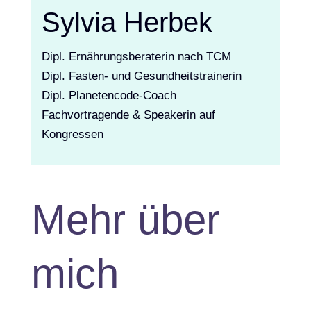
Sylvia Herbek
Dipl. Ernährungsberaterin nach TCM
Dipl. Fasten- und Gesundheitstrainerin
Dipl. Planetencode-Coach
Fachvortragende & Speakerin auf
Kongressen
Mehr über
mich