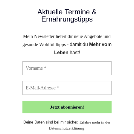
Aktuelle Termine &
Ernährungstipps
Mein Newsletter liefert dir neue Angebote und
gesunde Wohlfühltipps
- damit du
Mehr vom
Leben
hast!
Deine Daten sind bei mir sicher.
Erfahre mehr in der
Datenschutzerklärung
.