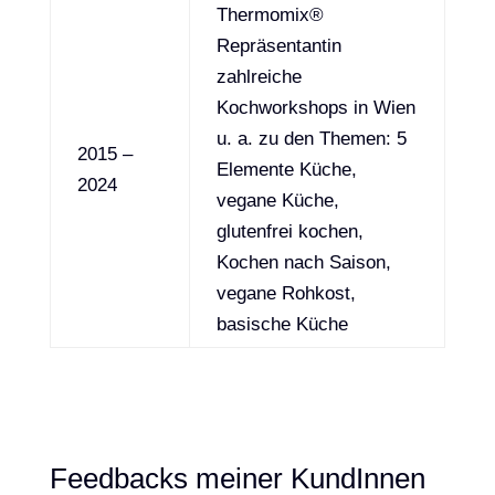
Thermomix®
Repräsentantin
zahlreiche
Kochworkshops in Wien
u. a. zu den Themen: 5
2015 –
Elemente Küche,
2024
vegane Küche,
glutenfrei kochen,
Kochen nach Saison,
vegane Rohkost,
basische Küche
Feedbacks meiner KundInnen