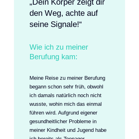
„Dein Körper zeigt dir
den Weg, achte auf
seine Signale!“
Wie ich zu meiner
Berufung kam:
Meine Reise zu meiner Berufung
begann schon sehr früh, obwohl
ich damals natürlich noch nicht
wusste, wohin mich das einmal
führen wird. Aufgrund eigener
gesundheitlicher Probleme in
meiner Kindheit und Jugend habe
ich bereits als Teenager