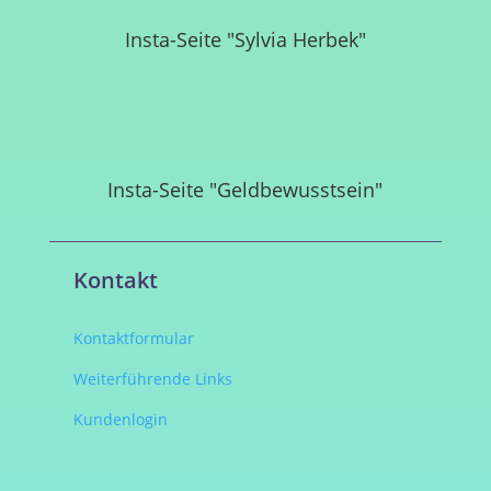
Insta-Seite "Sylvia Herbek"
Insta-Seite "Geldbewusstsein"
Kontakt
Kontaktformular
Weiterführende Links
Kundenlogin