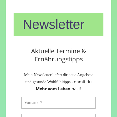
Newsletter
Aktuelle Termine &
Ernährungstipps
Mein Newsletter liefert dir neue Angebote
- damit du
und gesunde Wohlfühltipps
Mehr vom Leben
hast!