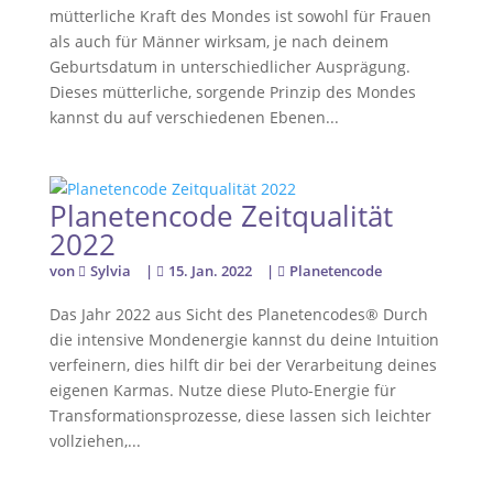
mütterliche Kraft des Mondes ist sowohl für Frauen
als auch für Männer wirksam, je nach deinem
Geburtsdatum in unterschiedlicher Ausprägung.
Dieses mütterliche, sorgende Prinzip des Mondes
kannst du auf verschiedenen Ebenen...
Planetencode Zeitqualität
2022
von
Sylvia
|
15. Jan. 2022
|
Planetencode
Das Jahr 2022 aus Sicht des Planetencodes® Durch
die intensive Mondenergie kannst du deine Intuition
verfeinern, dies hilft dir bei der Verarbeitung deines
eigenen Karmas. Nutze diese Pluto-Energie für
Transformationsprozesse, diese lassen sich leichter
vollziehen,...