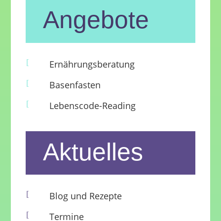
Angebote
[
Ernährungsberatung
[
Basenfasten
[
Lebenscode-Reading
Aktuelles
[
Blog und Rezepte
[
Termine