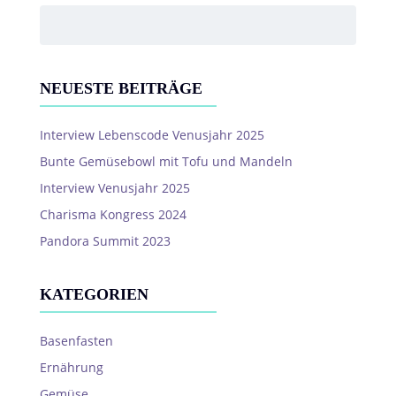
NEUESTE BEITRÄGE
Interview Lebenscode Venusjahr 2025
Bunte Gemüsebowl mit Tofu und Mandeln
Interview Venusjahr 2025
Charisma Kongress 2024
Pandora Summit 2023
KATEGORIEN
Basenfasten
Ernährung
Gemüse