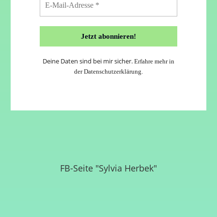
Deine Daten sind bei mir sicher.
Erfahre mehr in
der
Datenschutzerklärung
.
FB-Seite "Sylvia Herbek"