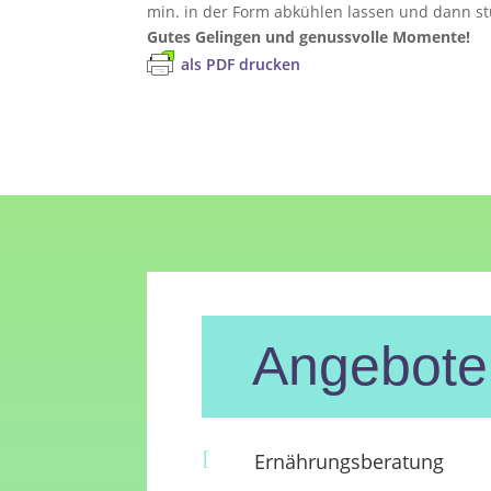
min. in der Form abkühlen lassen und dann s
Gutes Gelingen und genussvolle Momente!
als PDF drucken
Angebote
[
Ernährungsberatung