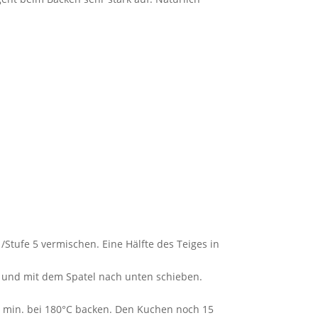
 /Stufe 5 vermischen. Eine Hälfte des Teiges in
en und mit dem Spatel nach unten schieben.
50 min. bei 180°C backen. Den Kuchen noch 15