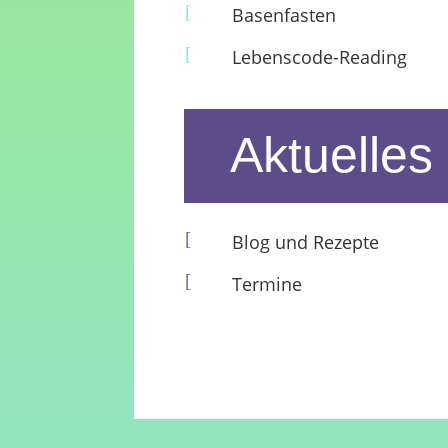
[
Basenfasten
[
Lebenscode-Reading
Aktuelles
[
Blog und Rezepte
[
Termine