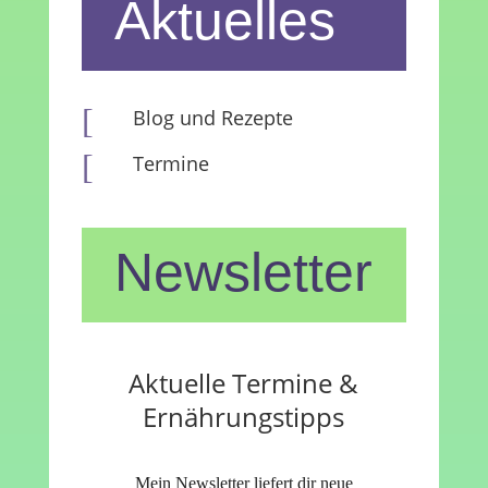
Aktuelles
[
Blog und Rezepte
[
Termine
Newsletter
Aktuelle Termine &
Ernährungstipps
Mein Newsletter liefert dir neue