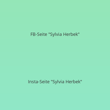
FB-Seite "Sylvia Herbek"
Insta-Seite "Sylvia Herbek"