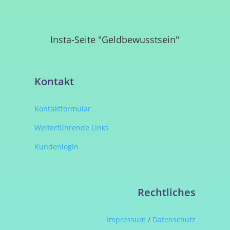
Insta-Seite "Geldbewusstsein"
Kontakt
Kontaktformular
Weiterführende Links
Kundenlogin
Rechtliches
Impressum
/
Datenschutz