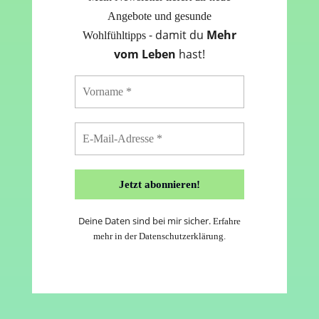
Angebote und gesunde
- damit du
Mehr
Wohlfühltipps
vom Leben
hast!
Deine Daten sind bei mir sicher.
Erfahre
mehr in der
Datenschutzerklärung
.