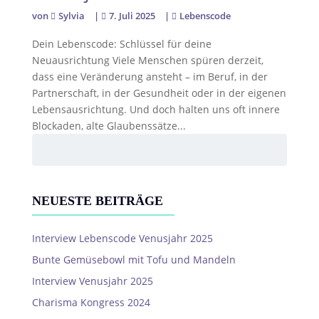
von
Sylvia
|
7. Juli 2025
|
Lebenscode
Dein Lebenscode: Schlüssel für deine
Neuausrichtung Viele Menschen spüren derzeit,
dass eine Veränderung ansteht – im Beruf, in der
Partnerschaft, in der Gesundheit oder in der eigenen
Lebensausrichtung. Und doch halten uns oft innere
Blockaden, alte Glaubenssätze...
NEUESTE BEITRÄGE
Interview Lebenscode Venusjahr 2025
Bunte Gemüsebowl mit Tofu und Mandeln
Interview Venusjahr 2025
Charisma Kongress 2024