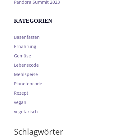
Pandora Summit 2023
KATEGORIEN
Basenfasten
Ernährung
Gemüse
Lebenscode
Mehlspeise
Planetencode
Rezept
vegan
vegetarisch
Schlagwörter