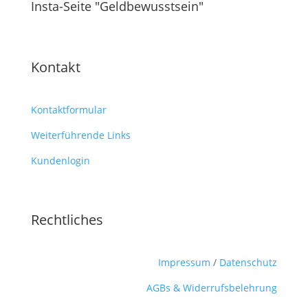
Insta-Seite "Geldbewusstsein"
Kontakt
Kontaktformular
Weiterführende Links
Kundenlogin
Rechtliches
Impressum
/
Datenschutz
AGBs & Widerrufsbelehrung