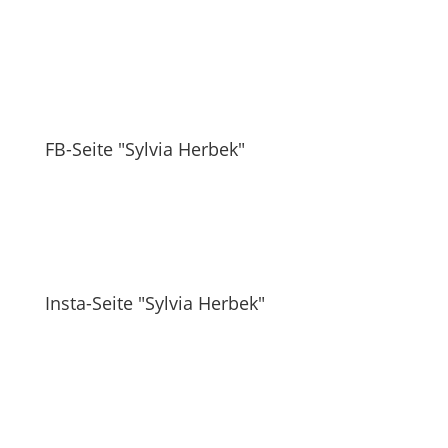
FB-Seite "Sylvia Herbek"
Insta-Seite "Sylvia Herbek"