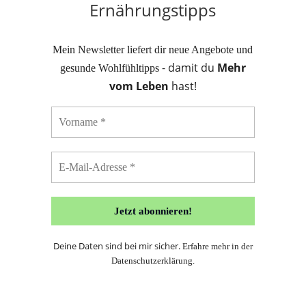
Ernährungstipps
Mein Newsletter liefert dir neue Angebote und
- damit du
Mehr
gesunde Wohlfühltipps
vom Leben
hast!
Deine Daten sind bei mir sicher.
Erfahre mehr in der
Datenschutzerklärung
.