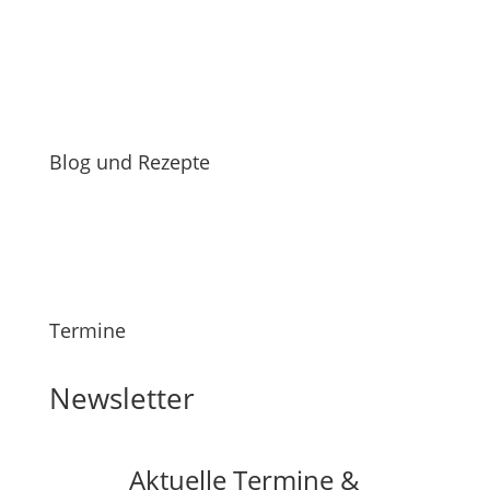
Blog und Rezepte
Termine
Newsletter
Aktuelle Termine &