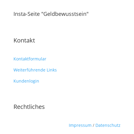
Insta-Seite "Geldbewusstsein"
Kontakt
Kontaktformular
Weiterführende Links
Kundenlogin
Rechtliches
Impressum
/
Datenschutz