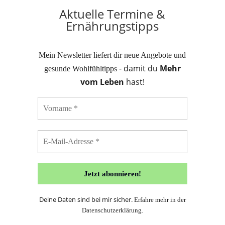
Aktuelle Termine &
Ernährungstipps
Mein Newsletter liefert dir neue Angebote und
- damit du
Mehr
gesunde Wohlfühltipps
vom Leben
hast!
Deine Daten sind bei mir sicher.
Erfahre mehr in der
Datenschutzerklärung
.