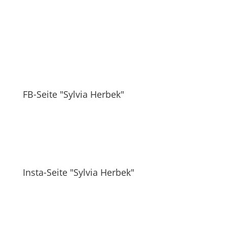
FB-Seite "Sylvia Herbek"
Insta-Seite "Sylvia Herbek"