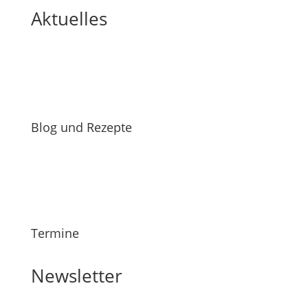
Aktuelles
Blog und Rezepte
Termine
Newsletter