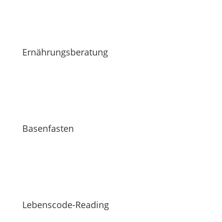
Ernährungsberatung
Basenfasten
Lebenscode-Reading