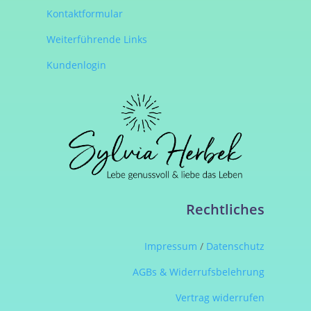
Kontaktformular
Weiterführende Links
Kundenlogin
Rechtliches
Impressum
/
Datenschutz
AGBs & Widerrufsbelehrung
Vertrag widerrufen