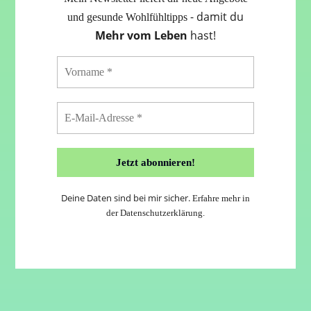
- damit du
und gesunde Wohlfühltipps
Mehr vom Leben
hast!
Deine Daten sind bei mir sicher.
Erfahre mehr in
der
Datenschutzerklärung
.