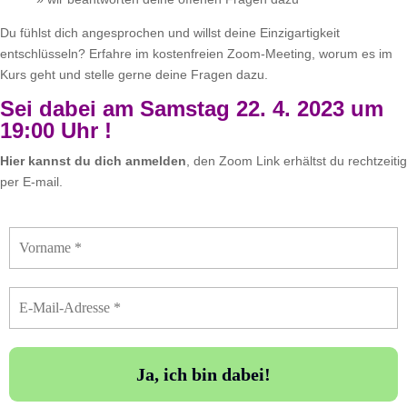
Du fühlst dich angesprochen und willst deine Einzigartigkeit
entschlüsseln? Erfahre im kostenfreien Zoom-Meeting, worum es im
Kurs geht und stelle gerne deine Fragen dazu.
Sei dabei am Samstag 22. 4. 2023 um
19:00 Uhr !
Hier kannst du dich anmelden
, den Zoom Link erhältst du rechtzeitig
per E-mail.