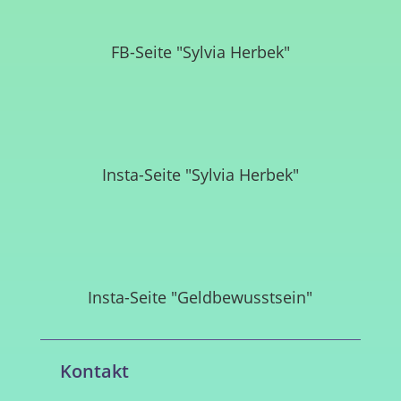
FB-Seite "Sylvia Herbek"
Insta-Seite "Sylvia Herbek"
Insta-Seite "Geldbewusstsein"
Kontakt