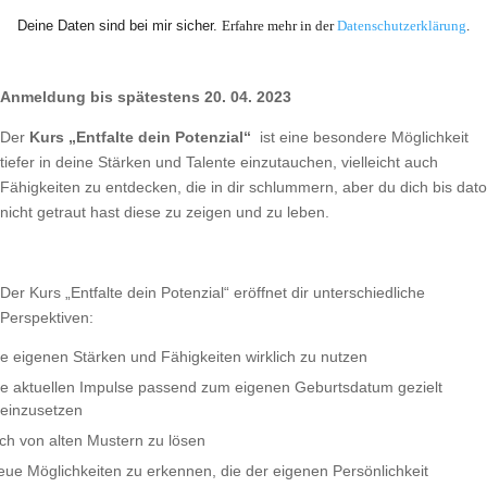
Deine Daten sind bei mir sicher.
Erfahre mehr in der
Datenschutzerklärung
.
Anmeldung bis spätestens 20. 04. 2023
Der
Kurs „Entfalte dein Potenzial“
ist eine besondere Möglichkeit
tiefer in deine Stärken und Talente einzutauchen, vielleicht auch
Fähigkeiten zu entdecken, die in dir schlummern, aber du dich bis dato
nicht getraut hast diese zu zeigen und zu leben.
Der Kurs „Entfalte dein Potenzial“ eröffnet dir unterschiedliche
Perspektiven:
ie eigenen Stärken und Fähigkeiten wirklich zu nutzen
ie aktuellen Impulse passend zum eigenen Geburtsdatum gezielt
einzusetzen
ich von alten Mustern zu lösen
eue Möglichkeiten zu erkennen, die der eigenen Persönlichkeit