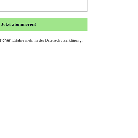
sicher.
Erfahre mehr in der
Datenschutzerklärung
.