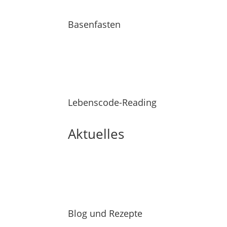
Basenfasten
Lebenscode-Reading
Aktuelles
Blog und Rezepte