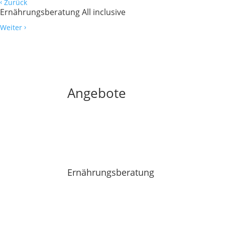
‹
Zurück
Ernährungsberatung All inclusive
›
Weiter
Angebote
Ernährungsberatung