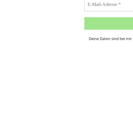
Deine Daten sind bei mir 