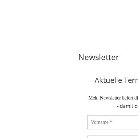
Newsletter
Aktuelle Te
Mein Newsletter liefert 
- damit 