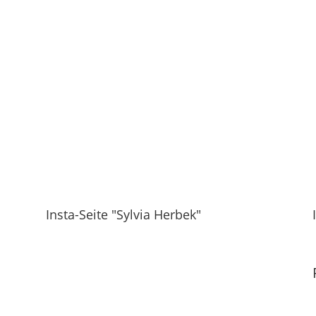
Insta-Seite "Sylvia Herbek"