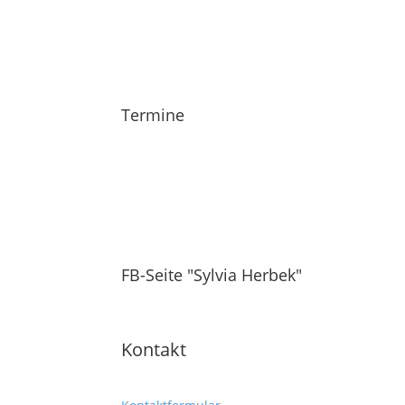
Termine
FB-Seite "Sylvia Herbek"
Kontakt