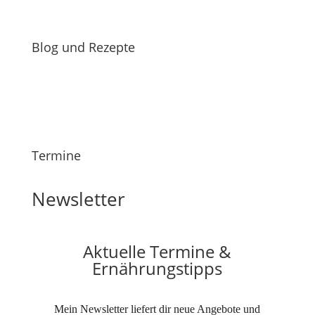
Blog und Rezepte
Termine
Newsletter
Aktuelle Termine &
Ernährungstipps
Mein Newsletter liefert dir neue Angebote und