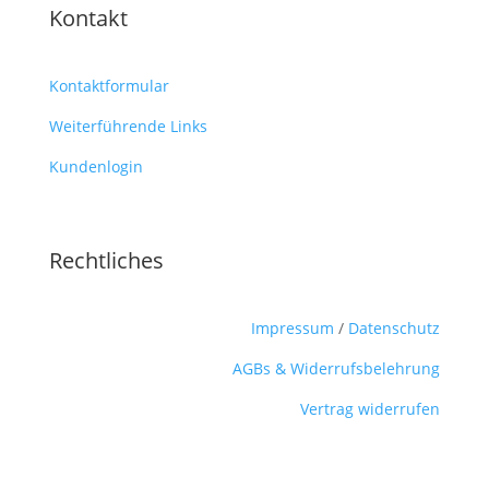
Kontakt
Kontaktformular
Weiterführende Links
Kundenlogin
Rechtliches
Impressum
/
Datenschutz
AGBs & Widerrufsbelehrung
Vertrag widerrufen