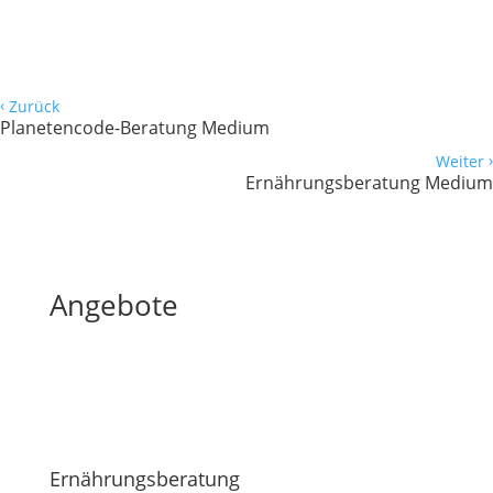
‹
Zurück
Planetencode-Beratung Medium
›
Weiter
Ernährungsberatung Medium
Angebote
Ernährungsberatung