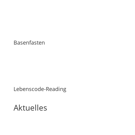
Basenfasten
Lebenscode-Reading
Aktuelles