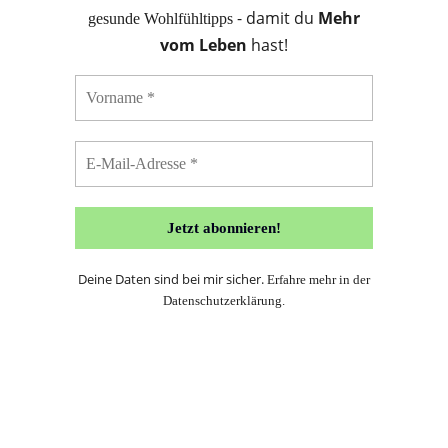
- damit du
Mehr
gesunde Wohlfühltipps
vom Leben
hast!
Deine Daten sind bei mir sicher.
Erfahre mehr in der
Datenschutzerklärung
.