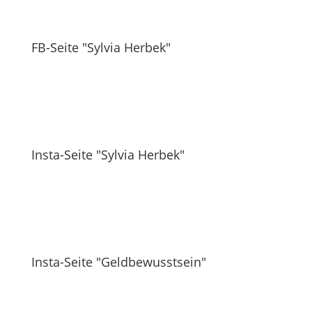
FB-Seite "Sylvia Herbek"
Insta-Seite "Sylvia Herbek"
Insta-Seite "Geldbewusstsein"