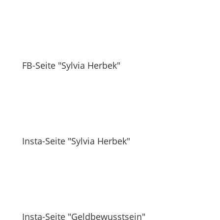
FB-Seite "Sylvia Herbek"
Insta-Seite "Sylvia Herbek"
Insta-Seite "Geldbewusstsein"