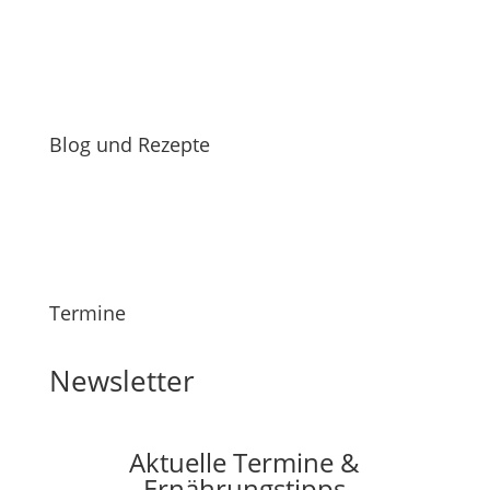
Blog und Rezepte
Termine
Newsletter
Aktuelle Termine &
Ernährungstipps