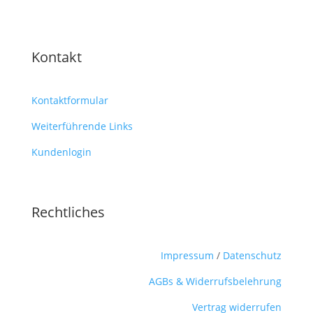
Kontakt
Kontaktformular
Weiterführende Links
Kundenlogin
Rechtliches
Impressum
/
Datenschutz
AGBs & Widerrufsbelehrung
Vertrag widerrufen