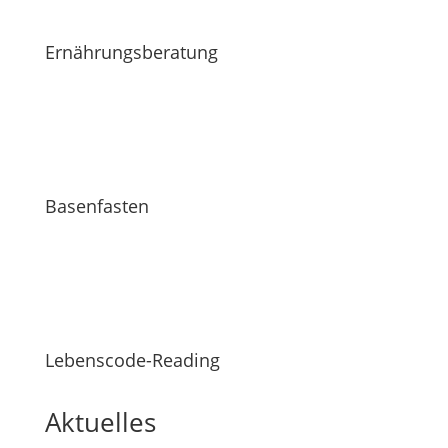
Ernährungsberatung
Basenfasten
Lebenscode-Reading
Aktuelles