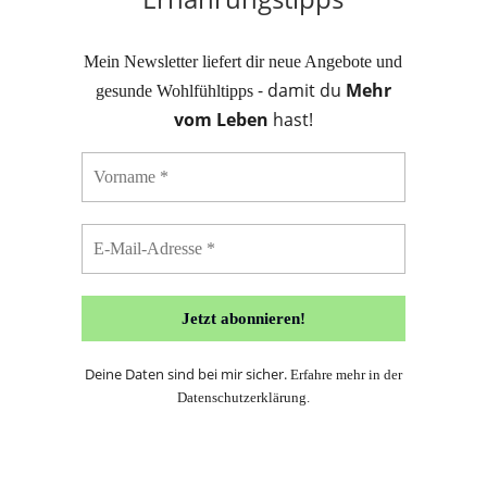
Mein Newsletter liefert dir neue Angebote und
- damit du
Mehr
gesunde Wohlfühltipps
vom Leben
hast!
Deine Daten sind bei mir sicher.
Erfahre mehr in der
Datenschutzerklärung
.