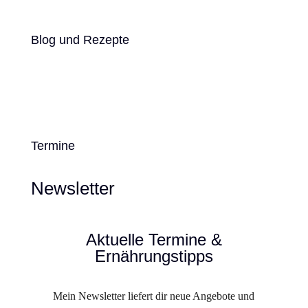
Blog und Rezepte
Termine
Newsletter
Aktuelle Termine &
Ernährungstipps
Mein Newsletter liefert dir neue Angebote und