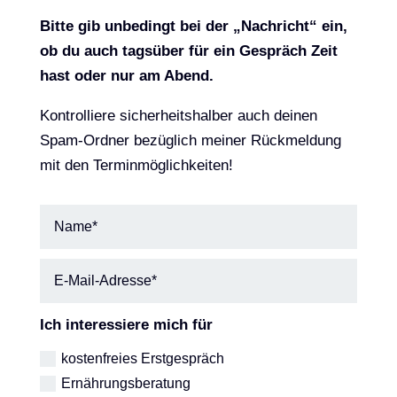
Bitte gib unbedingt bei der „Nachricht“ ein,
ob du auch tagsüber für ein Gespräch Zeit
hast oder nur am Abend.
Kontrolliere sicherheitshalber auch deinen
Spam-Ordner bezüglich meiner Rückmeldung
mit den Terminmöglichkeiten!
Ich interessiere mich für
kostenfreies Erstgespräch
Ernährungsberatung