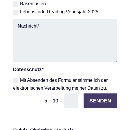
Basenfasten
Lebenscode-Reading Venusjahr 2025
Datenschutz*
Mit Absenden des Formular stimme ich der
elektronischen Verarbeitung meiner Daten zu.
=
SENDEN
5 + 10