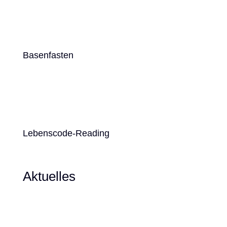
Basenfasten
Lebenscode-Reading
Aktuelles