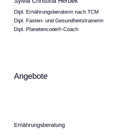
Sylvia Christina Herbek
Dipl. Ernährungsberaterin nach TCM
Dipl. Fasten- und Gesundheitstrainerin
Dipl. Planetencode®-Coach
Angebote
Ernährungsberatung