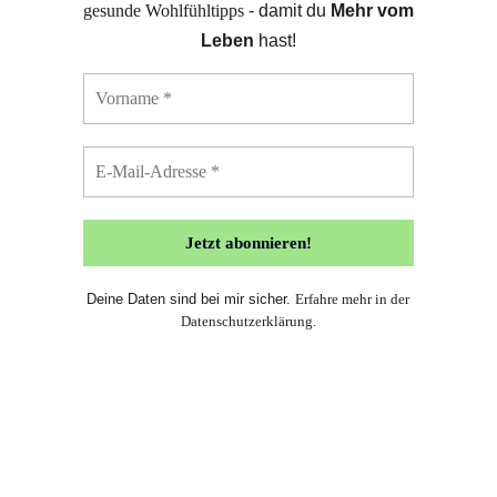
gesunde Wohlfühltipps
- damit du
Mehr vom
Leben
hast!
Deine Daten sind bei mir sicher.
Erfahre mehr in der
Datenschutzerklärung
.