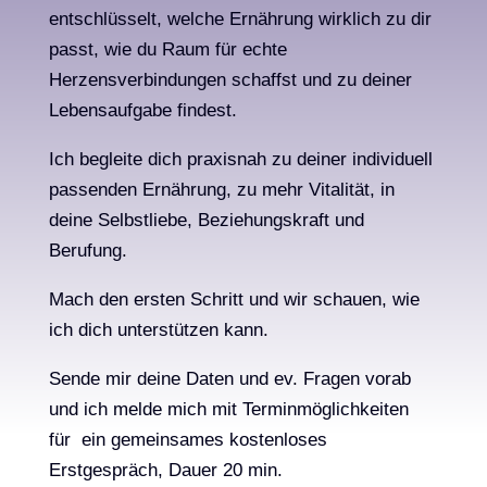
entschlüsselt, welche Ernährung wirklich zu dir
passt, wie du Raum für echte
Herzensverbindungen schaffst und zu deiner
Lebensaufgabe findest.
Ich begleite dich praxisnah zu deiner individuell
passenden Ernährung, zu mehr Vitalität, in
deine Selbstliebe, Beziehungskraft und
Berufung.
Mach den ersten Schritt und wir schauen, wie
ich dich unterstützen kann.
Sende mir deine Daten und ev. Fragen vorab
und ich melde mich mit Terminmöglichkeiten
für ein gemeinsames kostenloses
Erstgespräch, Dauer 20 min.