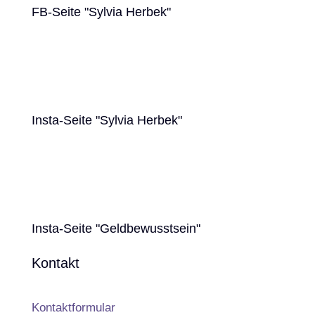
FB-Seite "Sylvia Herbek"
Insta-Seite "Sylvia Herbek"
Insta-Seite "Geldbewusstsein"
Kontakt
Kontaktformular