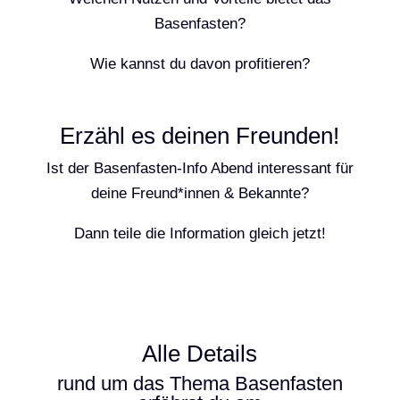
Basenfasten?
Wie kannst du davon profitieren?
Erzähl es deinen Freunden!
Ist der Basenfasten-Info Abend interessant für
deine Freund*innen & Bekannte?
Dann teile die Information gleich jetzt!
Alle Details
rund um das Thema Basenfasten