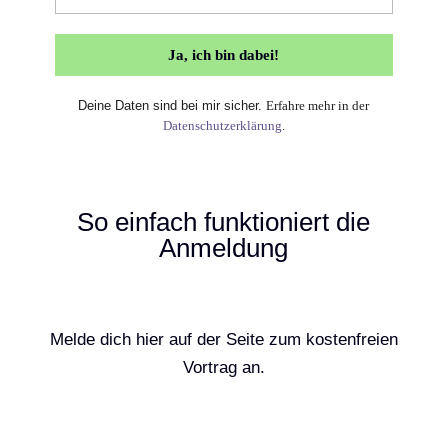
Deine Daten sind bei mir sicher.
Erfahre mehr in der
Datenschutzerklärung
.
So einfach funktioniert die
Anmeldung
Melde dich hier auf der Seite zum kostenfreien
Vortrag an.