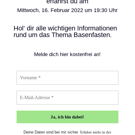
erfährst du am
Mittwoch, 16. Februar 2022 um 19:30 Uhr
Hol‘ dir alle wichtigen Informationen
rund um das Thema Basenfasten.
Melde dich hier kostenfrei an!
Deine Daten sind bei mir sicher.
Erfahre mehr in der