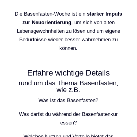
Die Basenfasten-Woche ist ein
starker Impuls
zur Neuorientierung
, um sich von alten
Lebensgewohnheiten zu lösen und um eigene
Bedürfnisse wieder besser wahrnehmen zu
können.
Erfahre wichtige Details
rund um das Thema Basenfasten,
wie z.B.
Was ist das Basenfasten?
Was darfst du während der Basenfastenkur
essen?
Welchen Nutzen und Vorteile bietet das