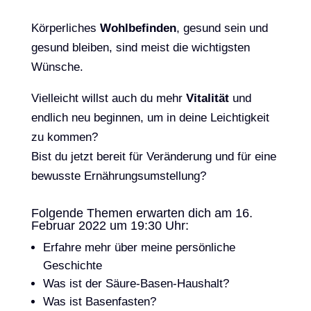
Körperliches
Wohlbefinden
, gesund sein und
gesund bleiben, sind meist die wichtigsten
Wünsche.
Vielleicht willst auch du mehr
Vitalität
und
endlich neu beginnen, um in deine Leichtigkeit
zu kommen?
Bist du jetzt bereit für Veränderung und für eine
bewusste Ernährungsumstellung?
Folgende Themen erwarten dich am 16.
Februar 2022 um 19:30 Uhr:
Erfahre mehr über meine persönliche
Geschichte
Was ist der Säure-Basen-Haushalt?
Was ist Basenfasten?