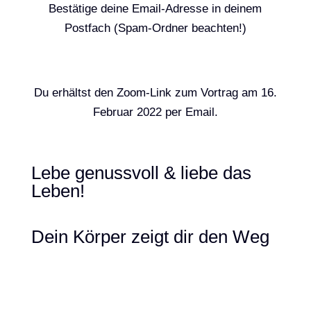
Bestätige deine Email-Adresse in deinem
Postfach (Spam-Ordner beachten!)
Du erhältst den Zoom-Link zum Vortrag am 16.
Februar 2022 per Email.
Lebe genussvoll & liebe das
Leben!
Dein Körper zeigt dir den Weg