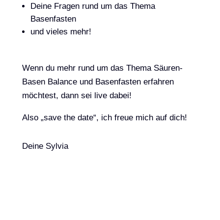
Deine Fragen rund um das Thema
Basenfasten
und vieles mehr!
Wenn du mehr rund um das Thema Säuren-
Basen Balance und Basenfasten erfahren
möchtest, dann sei live dabei!
Also „save the date“, ich freue mich auf dich!
Deine Sylvia