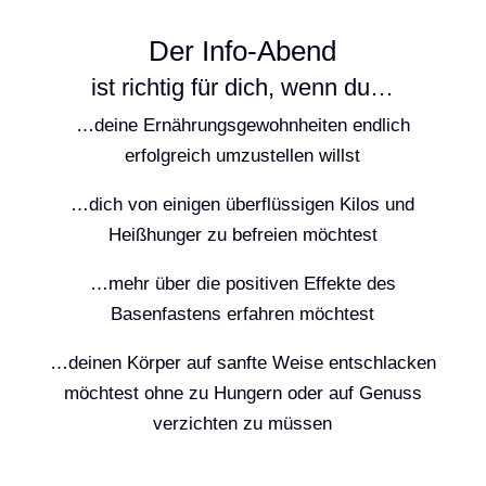
Der Info-Abend
ist richtig für dich, wenn du…
…deine Ernährungsgewohnheiten endlich
erfolgreich umzustellen willst
…dich von einigen überflüssigen Kilos und
Heißhunger zu befreien möchtest
…mehr über die positiven Effekte des
Basenfastens erfahren möchtest
…deinen Körper auf sanfte Weise entschlacken
möchtest ohne zu Hungern oder auf Genuss
verzichten zu müssen