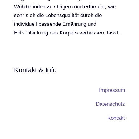
Wohlbefinden zu steigern und erforscht, wie
sehr sich die Lebensqualität durch die
individuell passende Ernährung und
Entschlackung des Körpers verbessern lässt.
Kontakt & Info
Impressum
Datenschutz
Kontakt