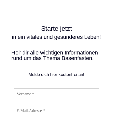
Starte jetzt
in ein vitales und gesünderes Leben!
Hol‘ dir alle wichtigen Informationen
rund um das Thema Basenfasten.
Melde dich hier kostenfrei an!