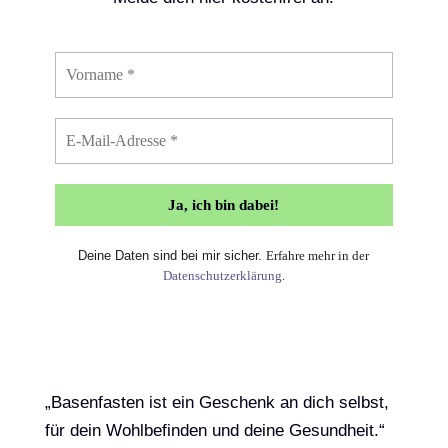
Deine Daten sind bei mir sicher.
Erfahre mehr in der
Datenschutzerklärung
.
​„Basenfasten ist ein Geschenk an dich selbst,
für dein Wohlbefinden und deine Gesundheit.“