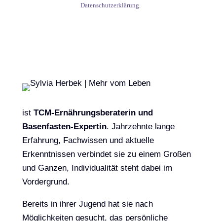
Datenschutzerklärung
.
ist
TCM-Ernährungsberaterin und
Basenfasten-Expertin
. Jahrzehnte lange
Erfahrung, Fachwissen und aktuelle
Erkenntnissen verbindet sie zu einem Großen
und Ganzen, Individualität steht dabei im
Vordergrund.
Bereits in ihrer Jugend hat sie nach
Möglichkeiten gesucht, das persönliche